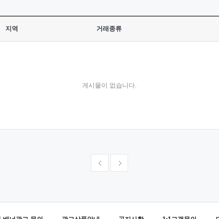
지역
거래종류
게시물이 없습니다.