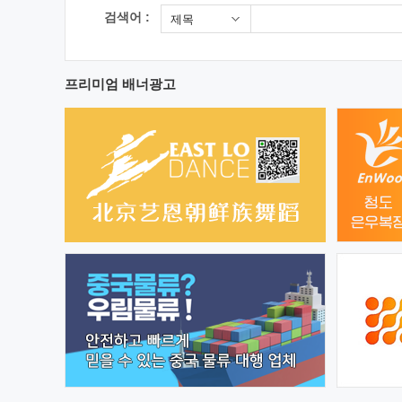
검색어 :
제목
프리미엄 배너광고