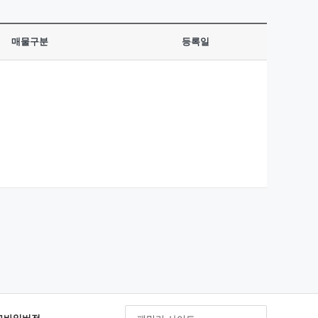
매물구분
등록일