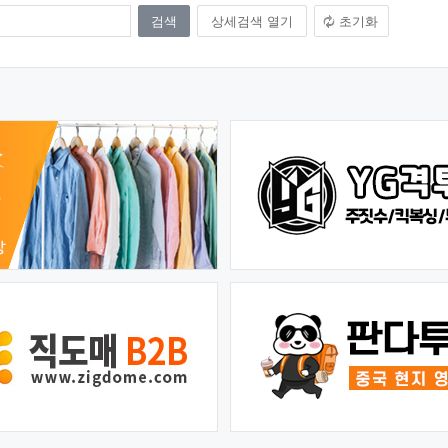
상세검색 열기
초기화