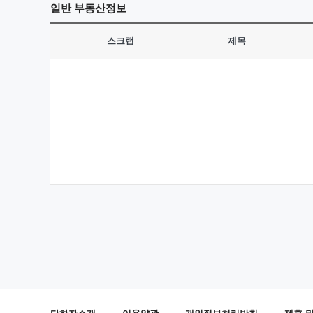
일반
부동산정보
스크랩
제목