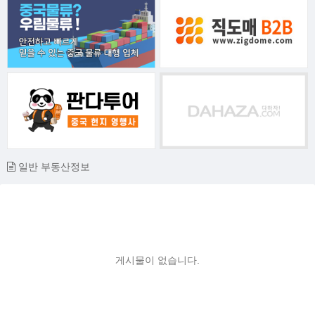
일반 부동산정보
게시물이 없습니다.