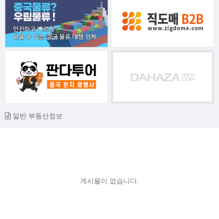
일반 부동산정보
게시물이 없습니다.