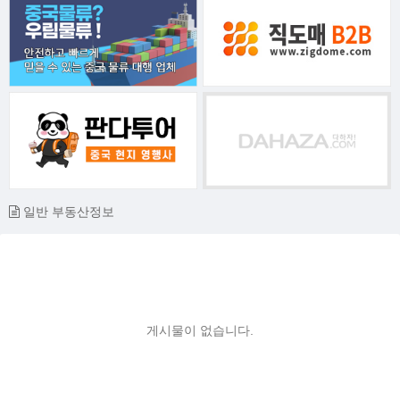
일반 부동산정보
게시물이 없습니다.