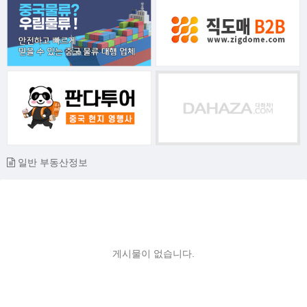
일반 부동산정보
게시물이 없습니다.