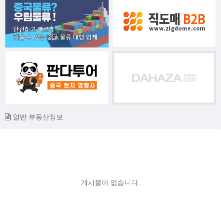
일반 부동산정보
게시물이 없습니다.