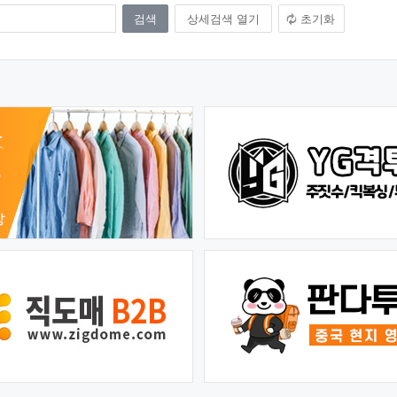
상세검색 열기
초기화