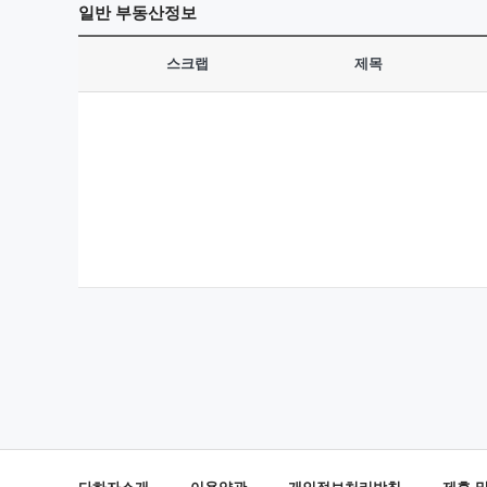
일반
부동산정보
스크랩
제목