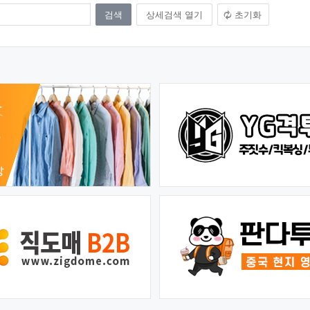
상세검색 열기
초기화