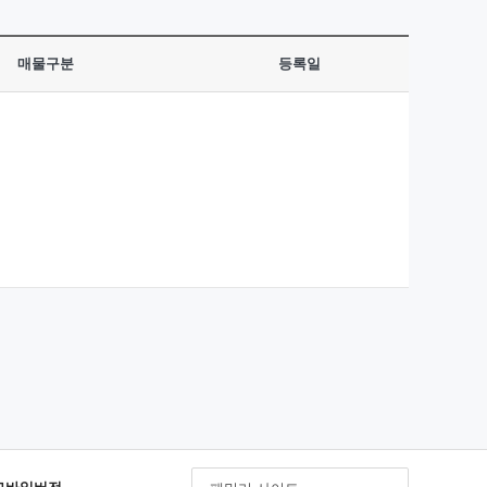
매물구분
등록일