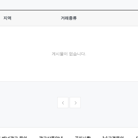
지역
거래종류
게시물이 없습니다.