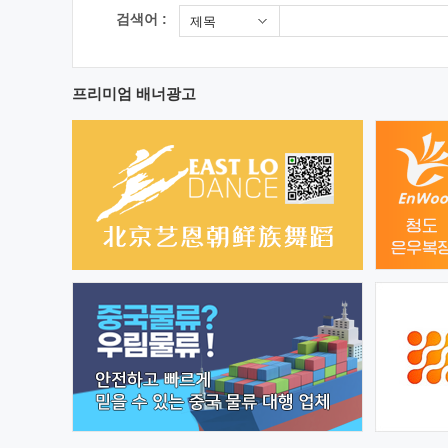
검색어 :
제목
프리미엄 배너광고