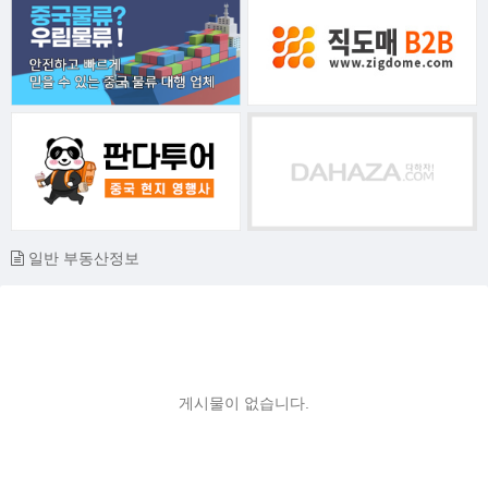
일반 부동산정보
게시물이 없습니다.