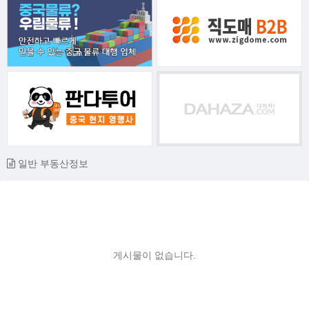
일반 부동산정보
게시물이 없습니다.