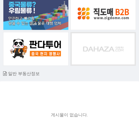
일반 부동산정보
게시물이 없습니다.