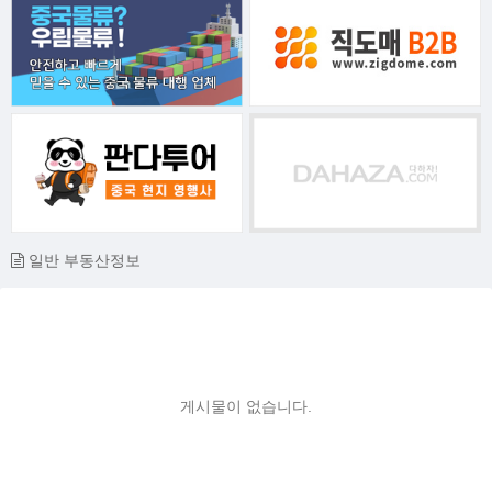
일반 부동산정보
게시물이 없습니다.