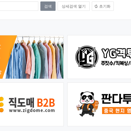
상세검색 열기
초기화