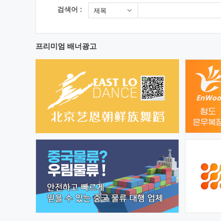
검색어 :
제목
프리미엄 배너광고