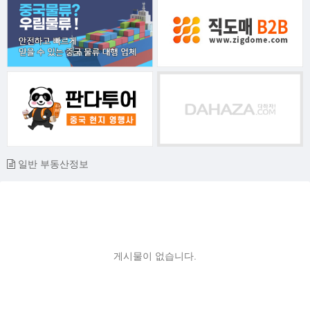
일반 부동산정보
게시물이 없습니다.