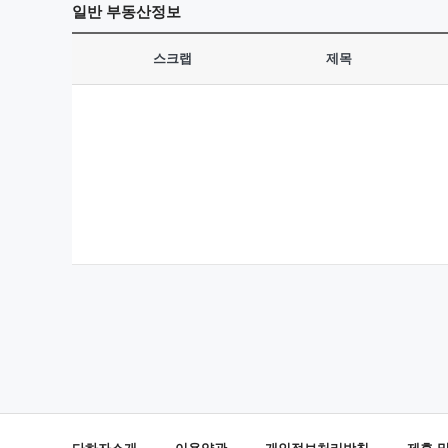
일반
부동산정보
스크랩
제목