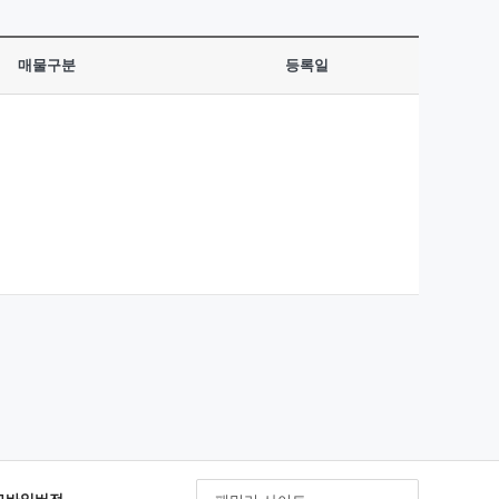
매물구분
등록일