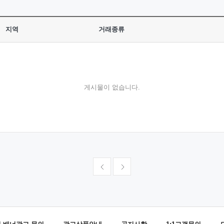
지역
거래종류
게시물이 없습니다.