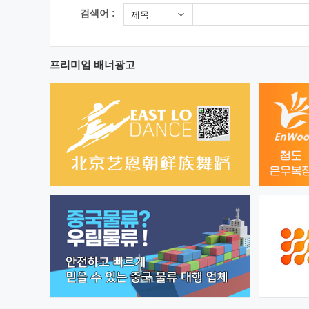
검색어 :
제목
프리미엄 배너광고