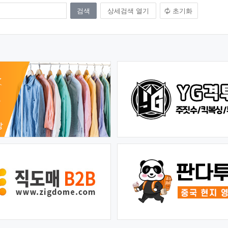
상세검색 열기
초기화