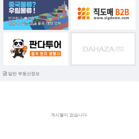
일반 부동산정보
게시물이 없습니다.