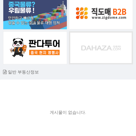
일반 부동산정보
게시물이 없습니다.