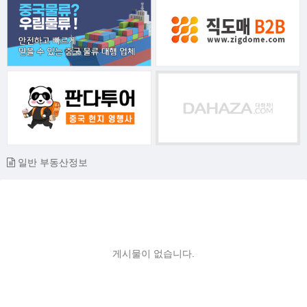
일반 부동산정보
게시물이 없습니다.