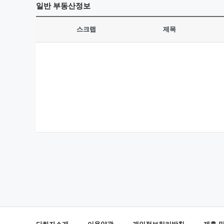
일반
부동산정보
스크랩
제목