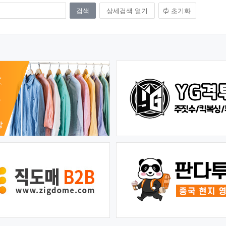
상세검색 열기
초기화