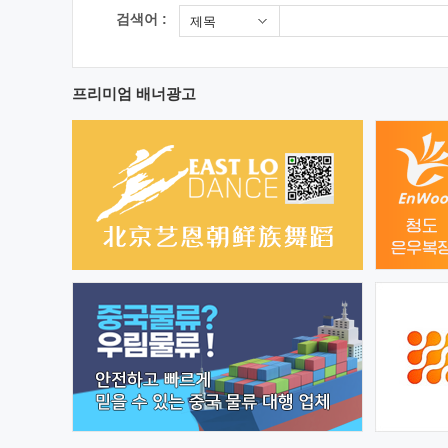
검색어 :
제목
프리미엄 배너광고