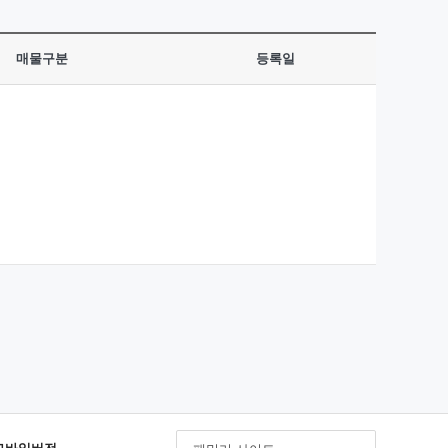
매물구분
등록일