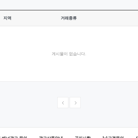
지역
거래종류
게시물이 없습니다.