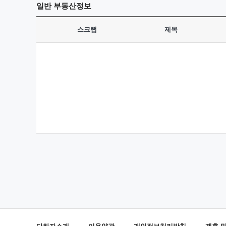
일반
부동산정보
스크랩
제목