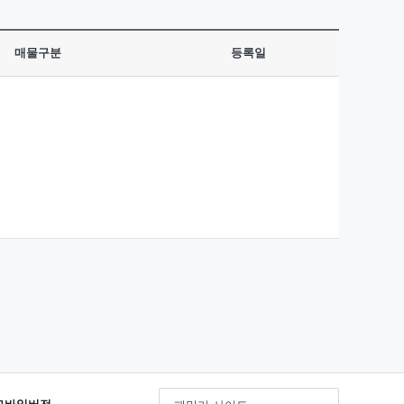
매물구분
등록일