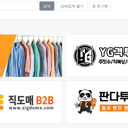
상세검색 열기
초기화