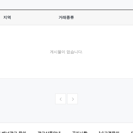
지역
거래종류
게시물이 없습니다.