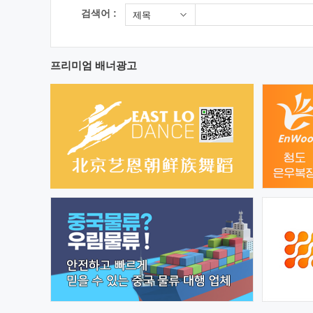
검색어 :
제목
프리미엄 배너광고