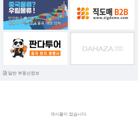
일반 부동산정보
게시물이 없습니다.