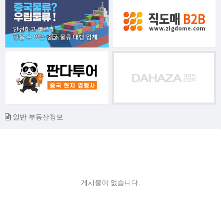
일반 부동산정보
게시물이 없습니다.