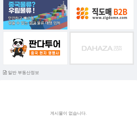
일반 부동산정보
게시물이 없습니다.