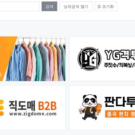
상세검색 열기
초기화