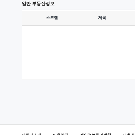
일반
부동산정보
스크랩
제목