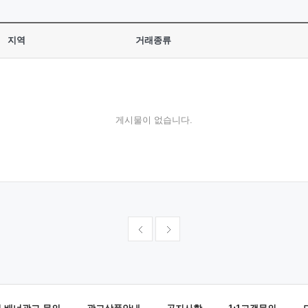
지역
거래종류
게시물이 없습니다.