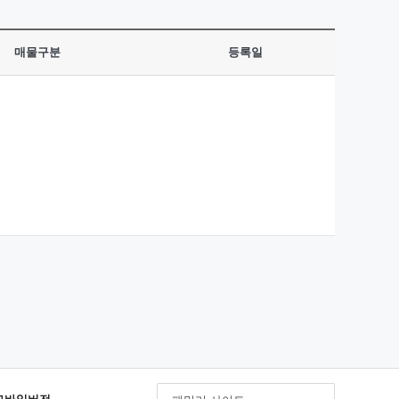
매물구분
등록일