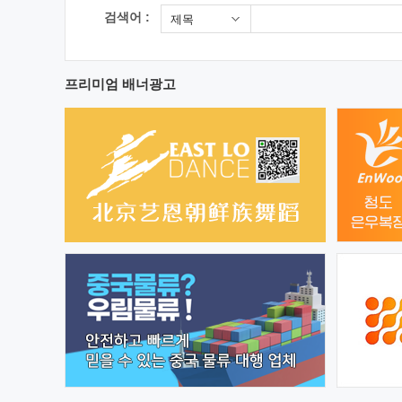
검색어 :
제목
프리미엄 배너광고