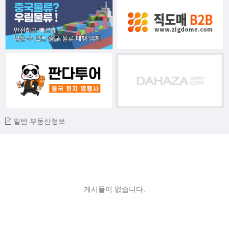
일반 부동산정보
게시물이 없습니다.