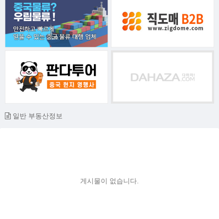
일반 부동산정보
게시물이 없습니다.