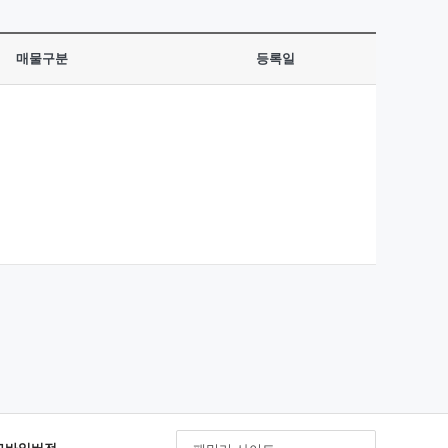
매물구분
등록일