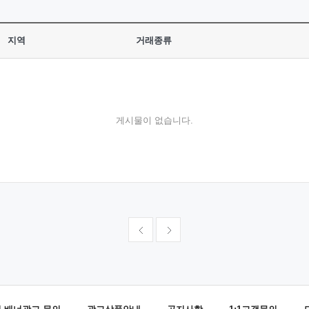
지역
거래종류
게시물이 없습니다.