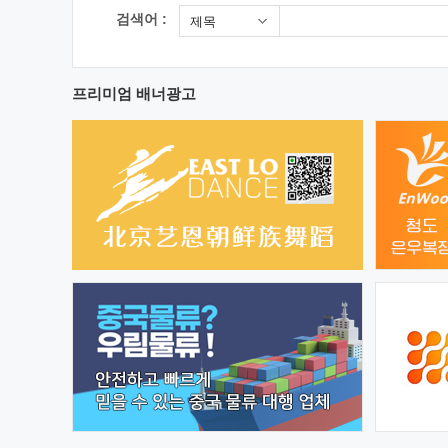
검색어 :
제목
프리미엄 배너광고