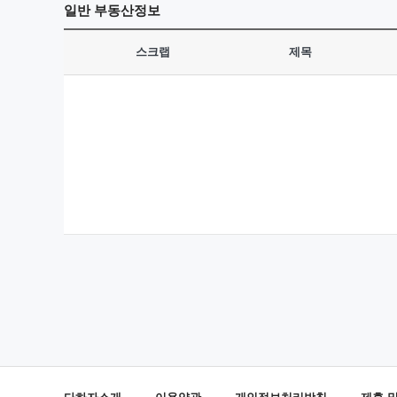
일반
부동산정보
스크랩
제목