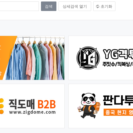
상세검색 열기
초기화