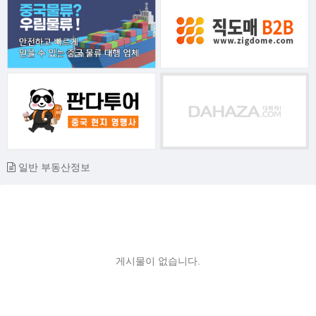
일반 부동산정보
게시물이 없습니다.