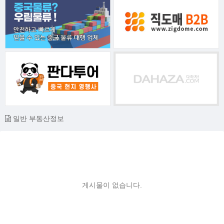
일반 부동산정보
게시물이 없습니다.