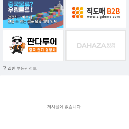
일반 부동산정보
게시물이 없습니다.