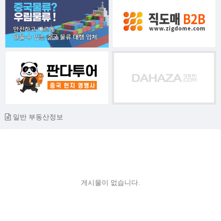
일반 부동산정보
게시물이 없습니다.