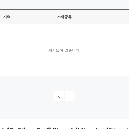
지역
거래종류
게시물이 없습니다.