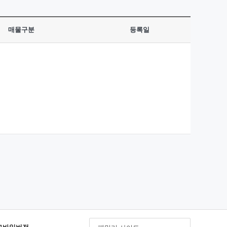
매물구분
등록일