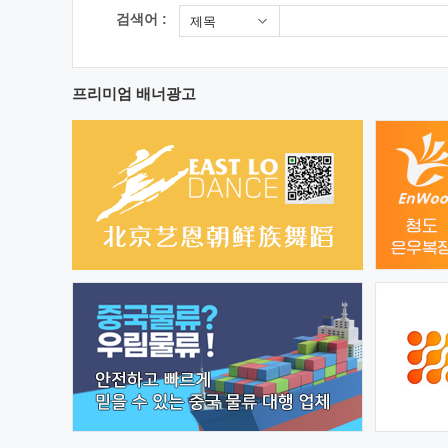
검색어 :
제목
프리미엄 배너광고