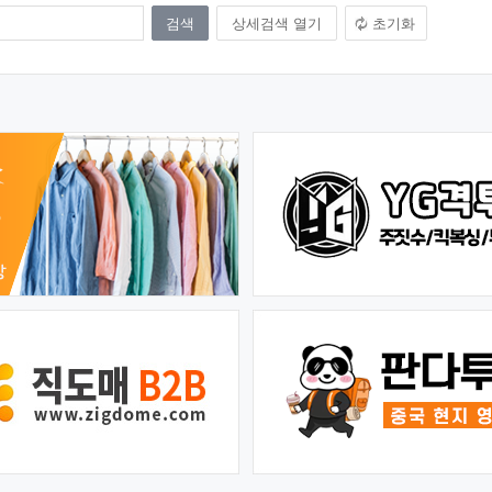
상세검색 열기
초기화