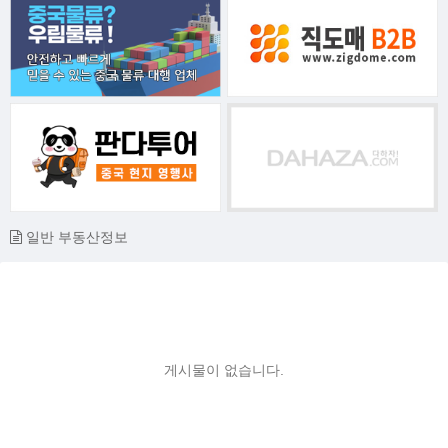
일반 부동산정보
게시물이 없습니다.