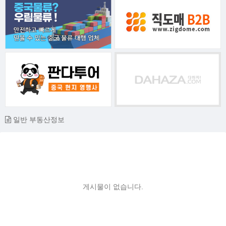
일반 부동산정보
게시물이 없습니다.