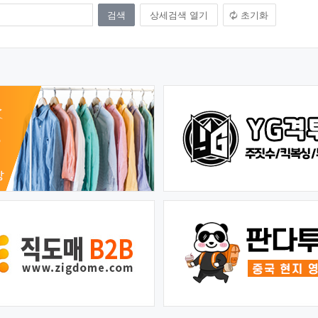
상세검색 열기
초기화