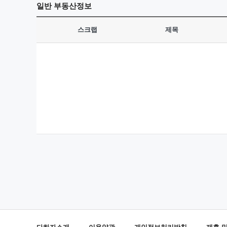
일반
부동산정보
스크랩
제목