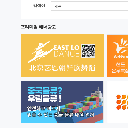
검색어 :
제목
프리미엄 배너광고