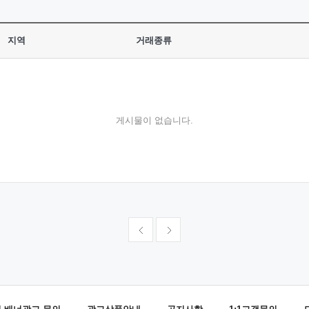
지역
거래종류
게시물이 없습니다.