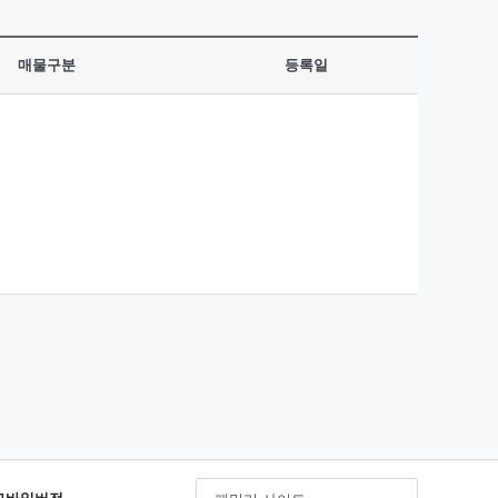
매물구분
등록일