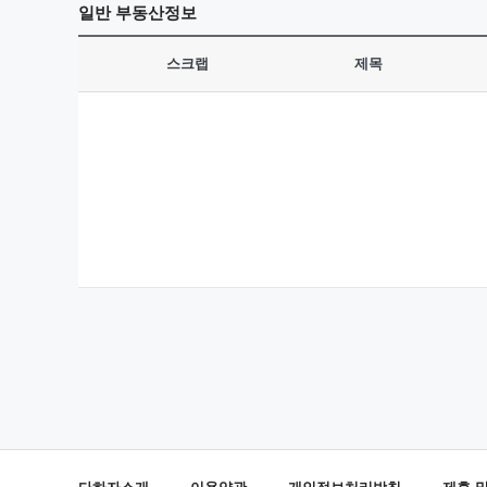
일반
부동산정보
스크랩
제목