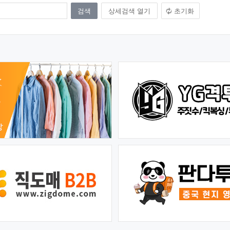
상세검색 열기
초기화