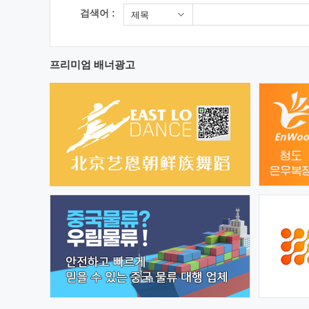
검색어 :
제목
프리미엄 배너광고