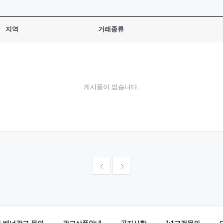
지역
거래종류
게시물이 없습니다.