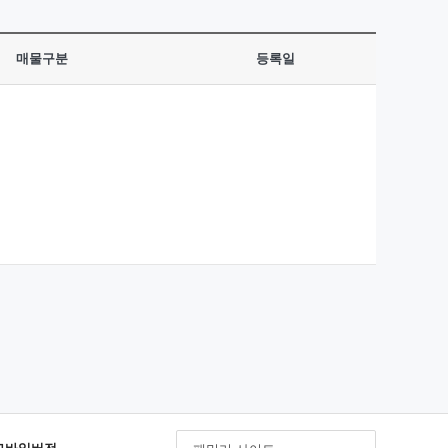
매물구분
등록일