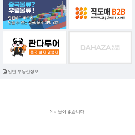
일반 부동산정보
게시물이 없습니다.