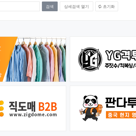
상세검색 열기
초기화