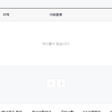
지역
거래종류
게시물이 없습니다.