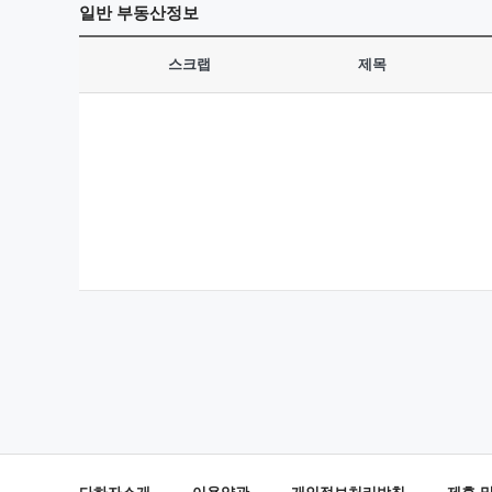
일반
부동산정보
스크랩
제목