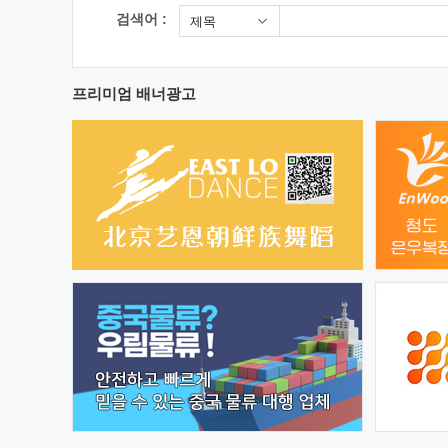
검색어 :
제목
프리미엄 배너광고