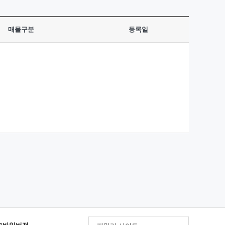
매물구분
등록일