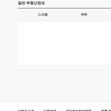
일반
부동산정보
스크랩
제목