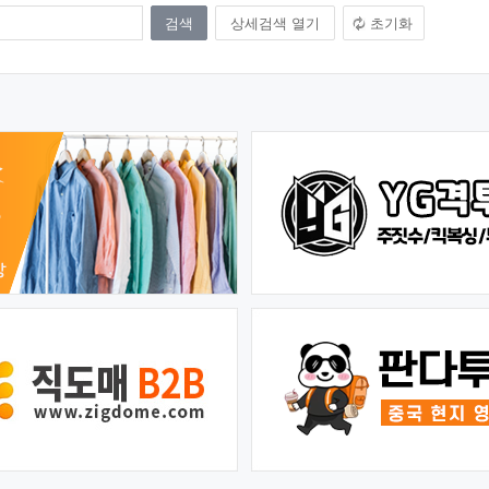
상세검색 열기
초기화