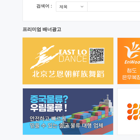
검색어 :
제목
프리미엄 배너광고