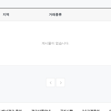
지역
거래종류
게시물이 없습니다.