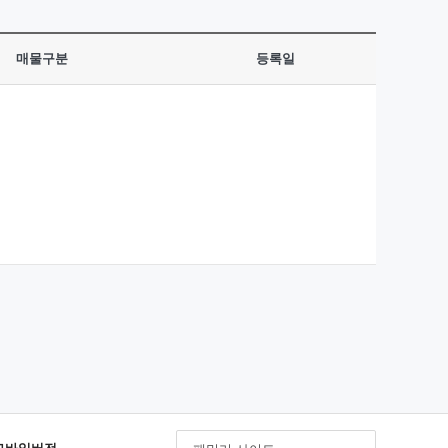
매물구분
등록일