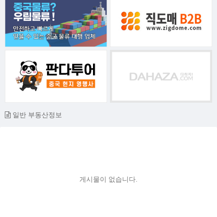
일반 부동산정보
게시물이 없습니다.