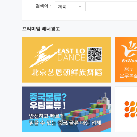
검색어 :
제목
프리미엄 배너광고