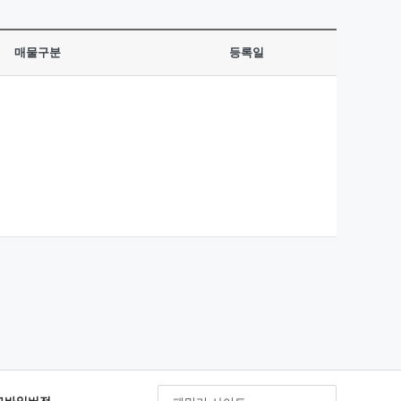
매물구분
등록일