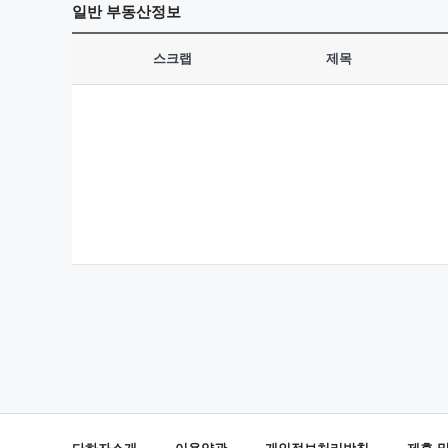
일반
부동산정보
스크랩
제목