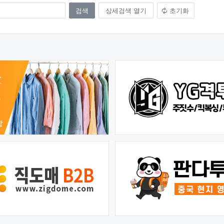
상세검색 열기
초기화