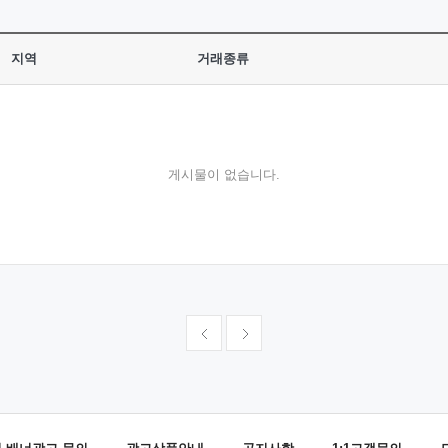
지역
거래종류
게시물이 없습니다.