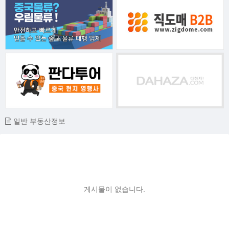
일반 부동산정보
게시물이 없습니다.