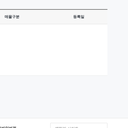
매물구분
등록일