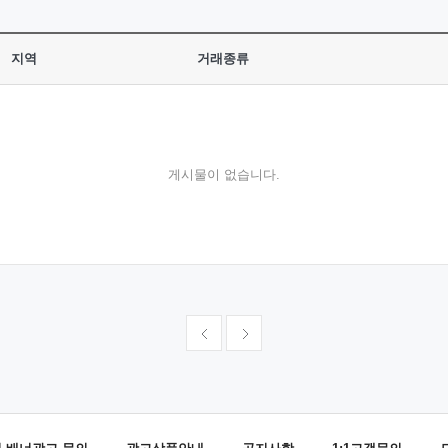
지역
거래종류
게시물이 없습니다.