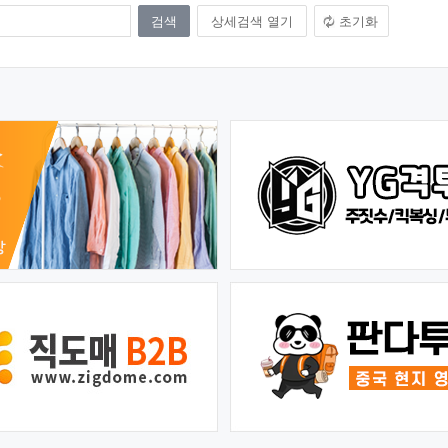
상세검색 열기
초기화