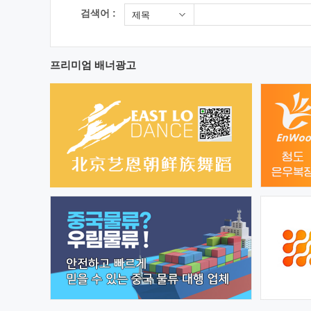
검색어 :
제목
프리미엄 배너광고