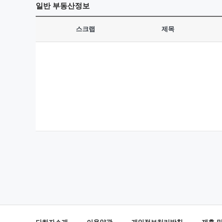
일반
부동산정보
스크랩
제목