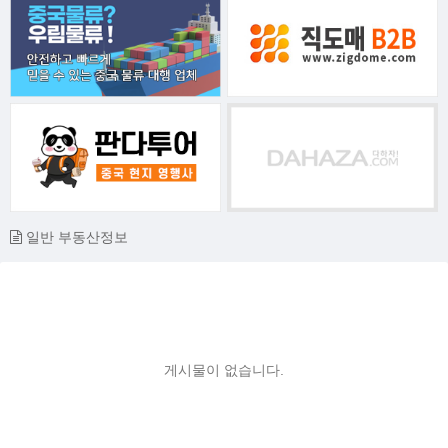
일반 부동산정보
게시물이 없습니다.