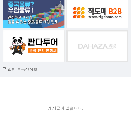
일반 부동산정보
게시물이 없습니다.