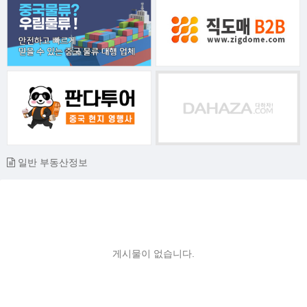
일반 부동산정보
게시물이 없습니다.