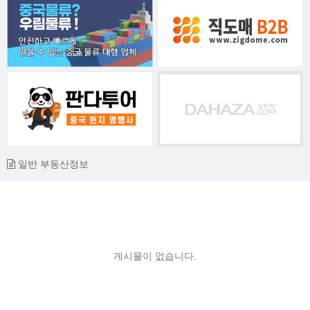
일반 부동산정보
게시물이 없습니다.