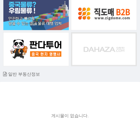
일반 부동산정보
게시물이 없습니다.