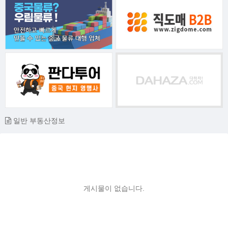
일반 부동산정보
게시물이 없습니다.