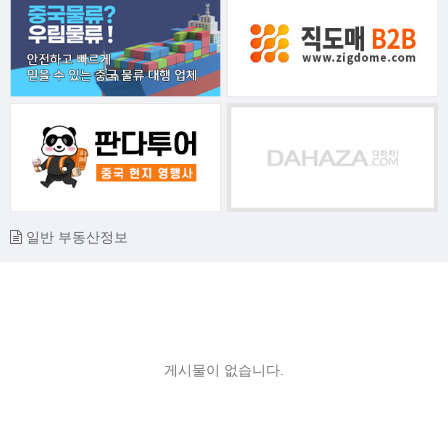
일반 부동산정보
게시물이 없습니다.